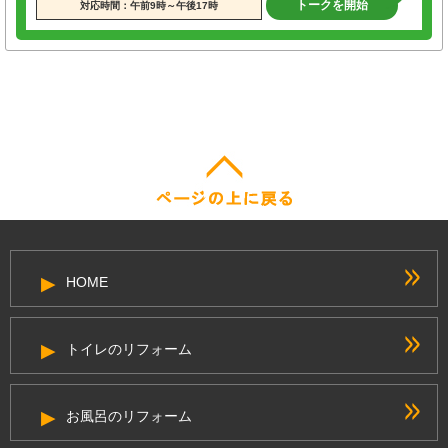
トークを開始
対応時間：午前9時～午後17時
HOME
トイレのリフォーム
お風呂のリフォーム