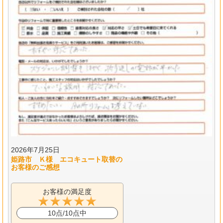
2026年7月25日
姫路市 Ｋ様 エコキュート取替の
お客様のご感想
お客様の満足度
10点/10点中