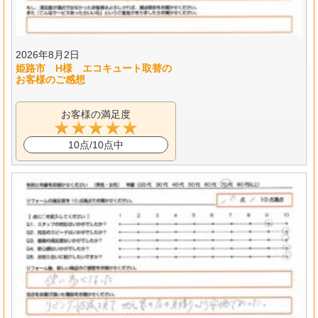
2026年8月2日
姫路市 H様 エコキュート取替の
お客様のご感想
お客様の満足度
10点/10点中