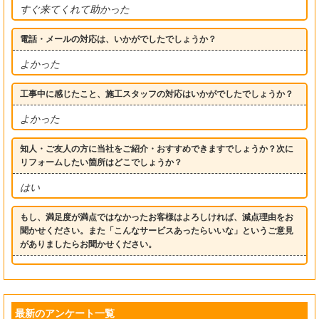
すぐ来てくれて助かった
電話・メールの対応は、いかがでしたでしょうか？
よかった
工事中に感じたこと、施工スタッフの対応はいかがでしたでしょうか？
よかった
知人・ご友人の方に当社をご紹介・おすすめできますでしょうか？次に
リフォームしたい箇所はどこでしょうか？
はい
もし、満足度が満点ではなかったお客様はよろしければ、減点理由をお
聞かせください。また「こんなサービスあったらいいな」というご意見
がありましたらお聞かせください。
最新のアンケート一覧