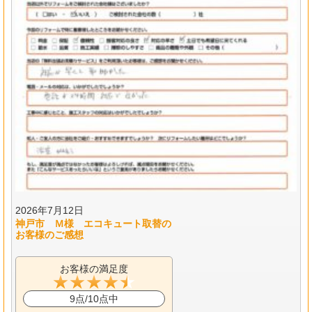
2026年7月12日
神戸市 Ｍ様 エコキュート取替の
お客様のご感想
お客様の満足度
9点/10点中