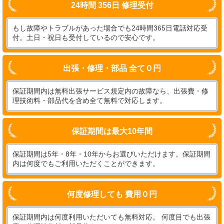
24時間 356日 修理受付
もし故障やトラブルがあった場合でも24時間365日電話対応受
付。土日・祝日も受付しているので安心です。
出張・修理・部品 全て０円
保証期間内は無料出張サービス規定内の故障なら、出張費・修
理技術料・部品代を含め全て無料で対応します。
保証期間は最大10年間
保証期間は5年・8年・10年からお選びいただけます。保証期間
内は何度でもご利用いただくことができます。
何度修理しても 費用０円
保証期間内は何度利用いただいても無料対応。 何度目でも出張