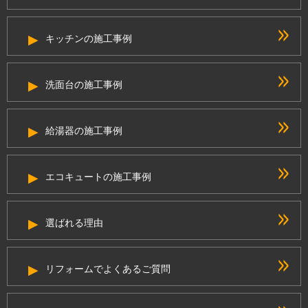
キッチンの施工事例
洗面台の施工事例
給湯器の施工事例
エコキュートの施工事例
選ばれる理由
リフォームでよくあるご質問