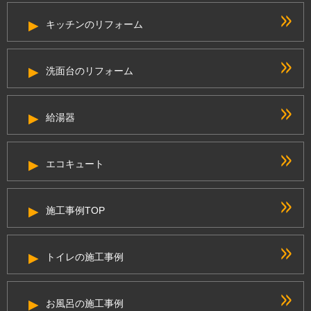
キッチンのリフォーム
洗面台のリフォーム
給湯器
エコキュート
施工事例TOP
トイレの施工事例
お風呂の施工事例