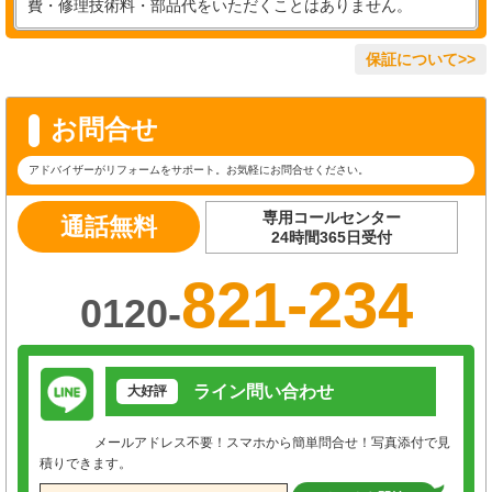
費・修理技術料・部品代をいただくことはありません。
保証について>>
お問合せ
アドバイザーがリフォームをサポート。お気軽にお問合せください。
専用コールセンター
通話無料
24時間365日受付
821-234
0120-
ライン問い合わせ
大好評
メールアドレス不要！スマホから簡単問合せ！写真添付で見
積りできます。