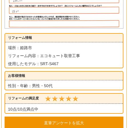
リフォーム情報
場所：姫路市
リフォーム内容：エコキュート取替工事
使用したモデル：SRT-S467
お客様情報
性別・年齢：男性・50代
リフォームの満足度
10点/10点満点中
直筆アンケートを拡大