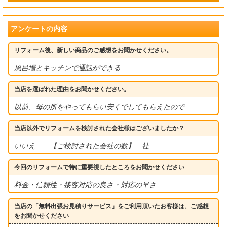
アンケートの内容
リフォーム後、新しい商品のご感想をお聞かせください。
風呂場とキッチンで通話ができる
当店を選ばれた理由をお聞かせください。
以前、母の所をやってもらい安くでしてもらえたので
当店以外でリフォームを検討された会社様はございましたか？
いいえ 【ご検討された会社の数】 社
今回のリフォームで特に重要視したところをお聞かせください
料金・信頼性・接客対応の良さ・対応の早さ
当店の「無料出張お見積りサービス」をご利用頂いたお客様は、ご感想
をお聞かせください