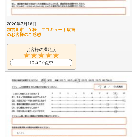
2026年7月18日
加古川市 Ｙ様 エコキュート取替
のお客様のご感想
お客様の満足度
10点/10点中