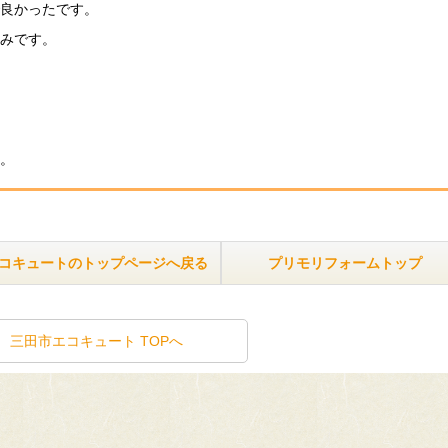
良かったです。
みです。
。
コキュートのトップページへ戻る
プリモリフォームトップ
三田市エコキュート TOPへ