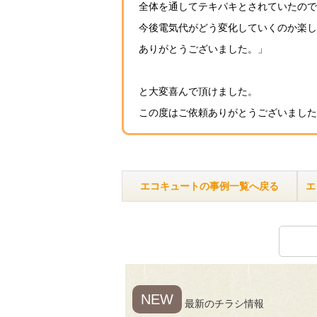
全体を通してテキパキとされていたので
今後電気代がどう変化していくのか楽し
ありがとうございました。」
と大変喜んで頂けました。
この度はご依頼ありがとうございました
エコキュートの事例一覧へ戻る
エ
NEW
最新のチラシ情報