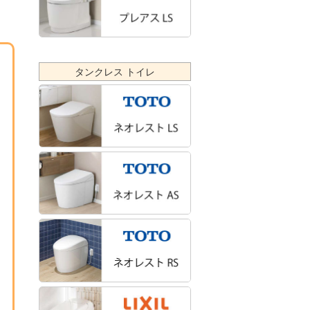
タンクレス トイレ