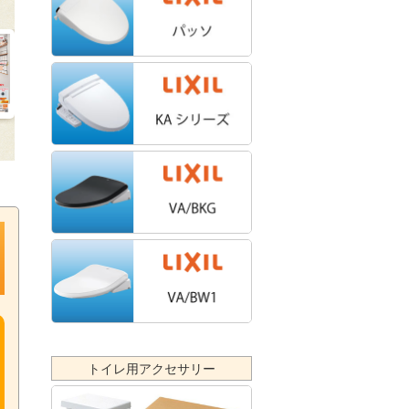
トイレ用アクセサリー