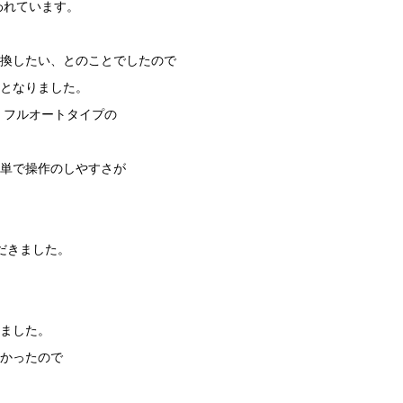
われています。
換したい、とのことでしたので
となりました。
、フルオートタイプの
単で操作のしやすさが
だきました。
ました。
かったので