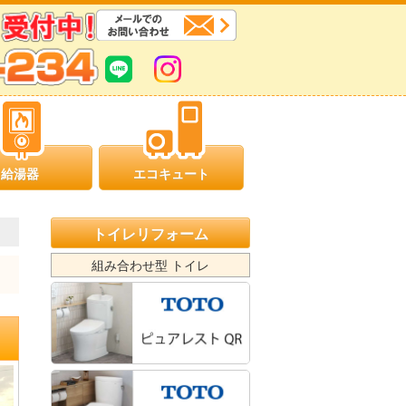
給湯器
エコキュート
トイレリフォーム
組み合わせ型 トイレ