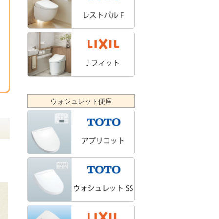
ウォシュレット便座