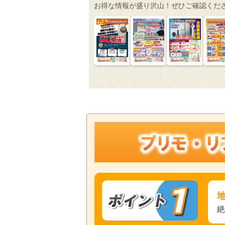
お得な情報が盛り沢山！ぜひご確認くだ