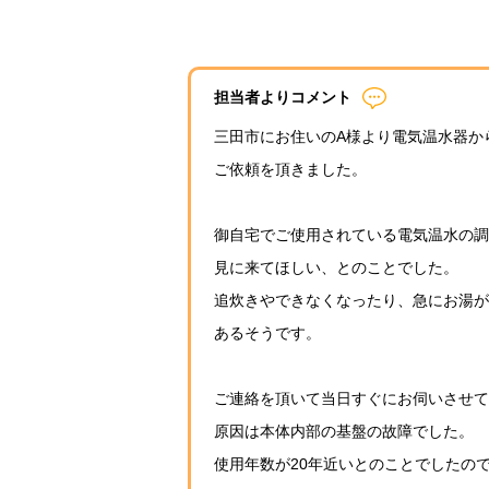
担当者よりコメント
三田市にお住いのA様より電気温水器か
ご依頼を頂きました。
御自宅でご使用されている電気温水の調
見に来てほしい、とのことでした。
追炊きやできなくなったり、急にお湯が
あるそうです。
ご連絡を頂いて当日すぐにお伺いさせて
原因は本体内部の基盤の故障でした。
使用年数が20年近いとのことでしたの