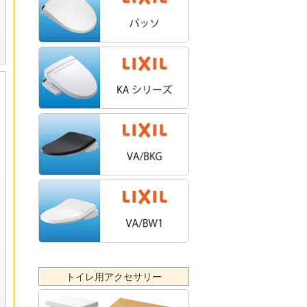
トイレ用アクセサリー