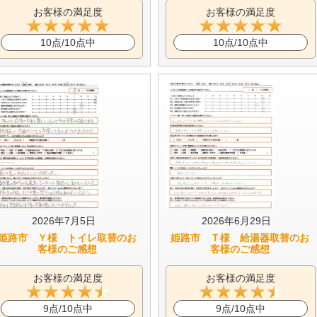
お客様の満足度
お客様の満足度
10点/10点中
10点/10点中
2026年7月5日
2026年6月29日
姫路市 Ｙ様 トイレ取替のお
姫路市 Ｔ様 給湯器取替のお
客様のご感想
客様のご感想
お客様の満足度
お客様の満足度
9点/10点中
9点/10点中