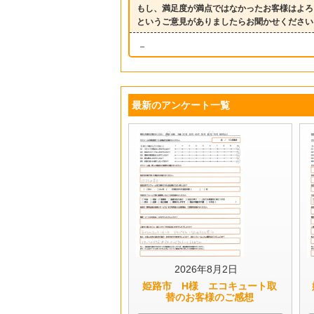
もし、満足度が満点ではなかったお客様はよろ
というご意見がありましたらお聞かせください
－
最新のアンケート一覧
2026年8月2日
姫路市 H様 エコキュート取
替のお客様のご感想