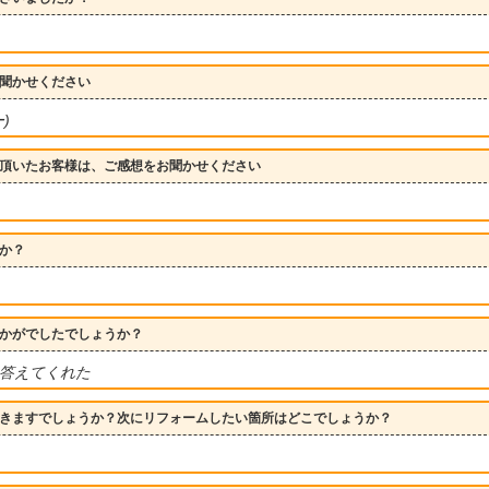
聞かせください
)
頂いたお客様は、ご感想をお聞かせください
か？
かがでしたでしょうか？
答えてくれた
きますでしょうか？次にリフォームしたい箇所はどこでしょうか？