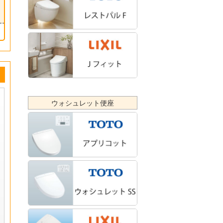
ウォシュレット便座