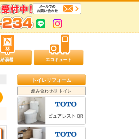
給湯器
エコキュート
トイレリフォーム
組み合わせ型 トイレ