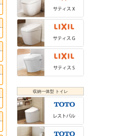
収納一体型 トイレ