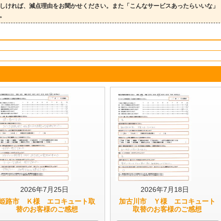
しければ、減点理由をお聞かせください。また「こんなサービスあったらいいな」
。
2026年7月25日
2026年7月18日
姫路市 Ｋ様 エコキュート取
加古川市 Ｙ様 エコキュート
替のお客様のご感想
取替のお客様のご感想