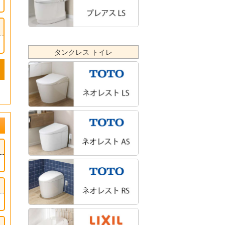
タンクレス トイレ