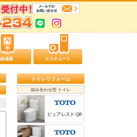
給湯器
エコキュート
トイレリフォーム
組み合わせ型 トイレ