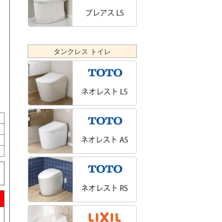
タンクレス トイレ