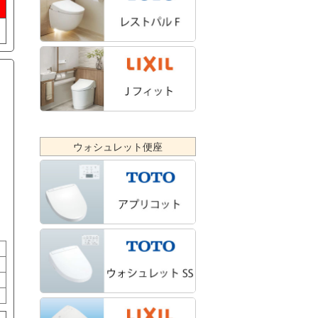
ウォシュレット便座